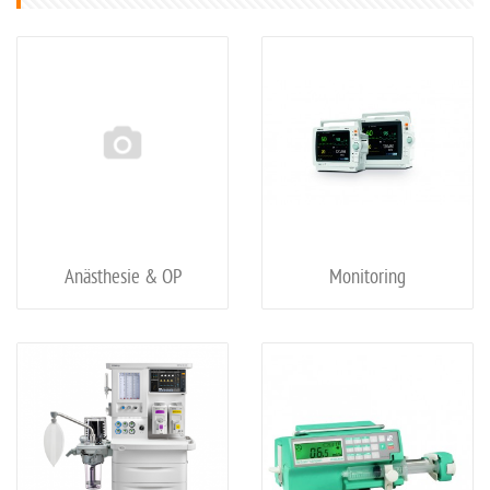
Anästhesie & OP
Monitoring