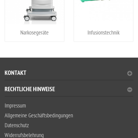
Narkosegeräte
Infusionstechnik
KONTAKT
RECHTLICHE HINWEISE
Impressum
Allgemeine Geschäftsbedingungen
Datenschutz
Widerrufsbelehrung