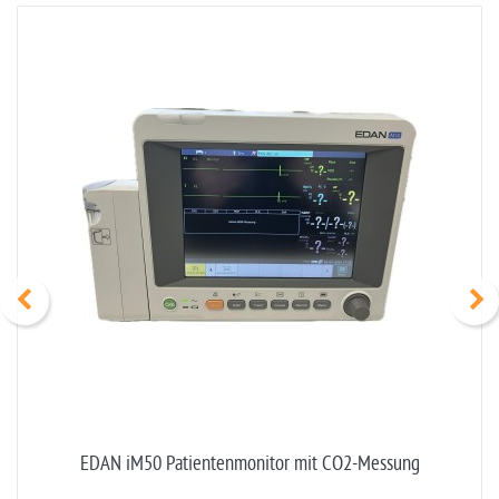
EDAN iM50 Patientenmonitor mit CO2-Messung