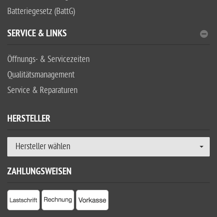
Batteriegesetz (BattG)
SERVICE & LINKS
Öffnungs- & Servicezeiten
Qualitätsmanagement
Service & Reparaturen
HERSTELLER
Hersteller wählen
ZAHLUNGSWEISEN