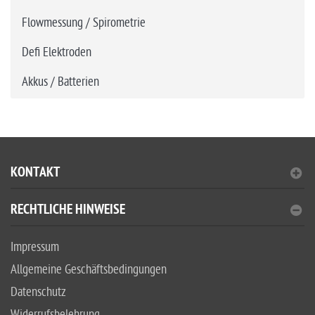
Flowmessung / Spirometrie
Defi Elektroden
Akkus / Batterien
KONTAKT
RECHTLICHE HINWEISE
Impressum
Allgemeine Geschäftsbedingungen
Datenschutz
Widerrufsbelehrung