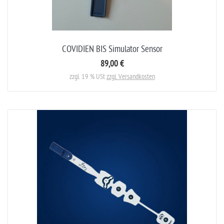
COVIDIEN BIS Simulator Sensor
89,00 €
zzgl. 19 % USt
zzgl. Versandkosten