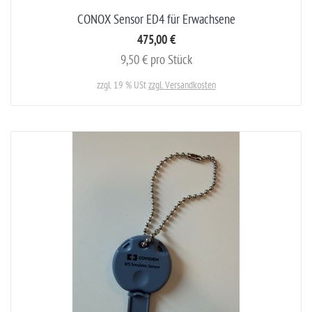
CONOX Sensor ED4 für Erwachsene
475,00 €
9,50 € pro Stück
zzgl. 19 % USt
zzgl. Versandkosten