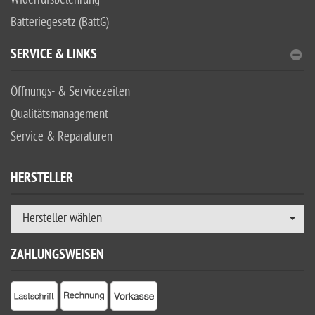
Batteriegesetz (BattG)
SERVICE & LINKS
Öffnungs- & Servicezeiten
Qualitätsmanagement
Service & Reparaturen
HERSTELLER
Hersteller wählen
ZAHLUNGSWEISEN