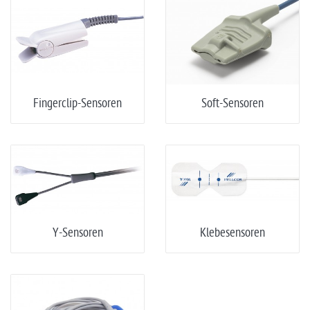
Fingerclip-Sensoren
Soft-Sensoren
Y-Sensoren
Klebesensoren