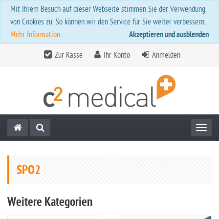
Mit Ihrem Besuch auf dieser Webseite stimmen Sie der Verwendung
von Cookies zu. So können wir den Service für Sie weiter verbessern.
Mehr Information
Akzeptieren und ausblenden
Zur Kasse
Ihr Konto
Anmelden
Toggl
SPO2
Weitere Kategorien