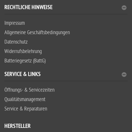
RECHTLICHE HINWEISE
Impressum
Allgemeine Geschäftsbedingungen
Datenschutz
Widerrufsbelehrung
Batteriegesetz (BattG)
SERVICE & LINKS
Öffnungs- & Servicezeiten
Qualitätsmanagement
Service & Reparaturen
HERSTELLER