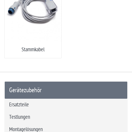
Stammkabel
Gerätezubehör
Ersatzteile
Testlungen
Montagelösungen