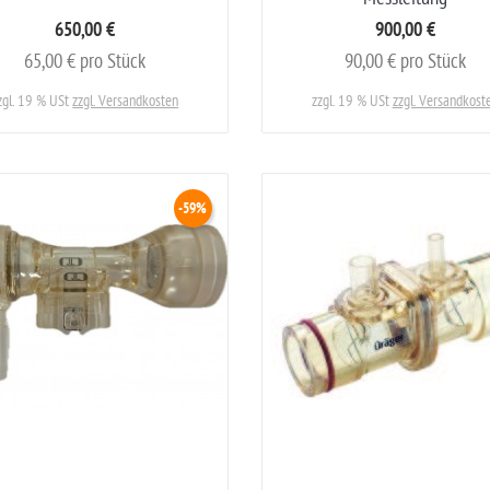
650,00 €
900,00 €
65,00 € pro Stück
90,00 € pro Stück
zgl. 19 % USt
zzgl. Versandkosten
zzgl. 19 % USt
zzgl. Versandkost
-59%