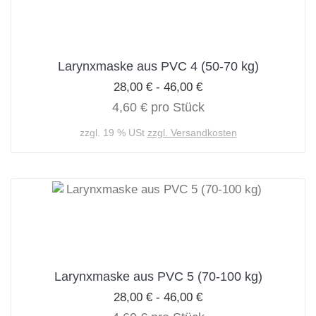
Larynxmaske aus PVC 4 (50-70 kg)
28,00 € - 46,00 €
4,60 € pro Stück
zzgl. 19 % USt
zzgl. Versandkosten
Larynxmaske aus PVC 5 (70-100 kg)
28,00 € - 46,00 €