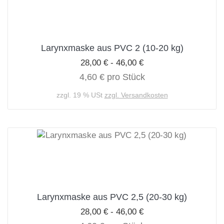
Larynxmaske aus PVC 2 (10-20 kg)
28,00 € - 46,00 €
4,60 € pro Stück
zzgl. 19 % USt
zzgl. Versandkosten
Larynxmaske aus PVC 2,5 (20-30 kg)
28,00 € - 46,00 €