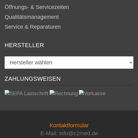
Öffnungs- & Servicezeiten
Qualitätsmanagement
Service & Reparaturen
HERSTELLER
ZAHLUNGSWEISEN
Kontaktformular
E-Mail: info@c2med.de