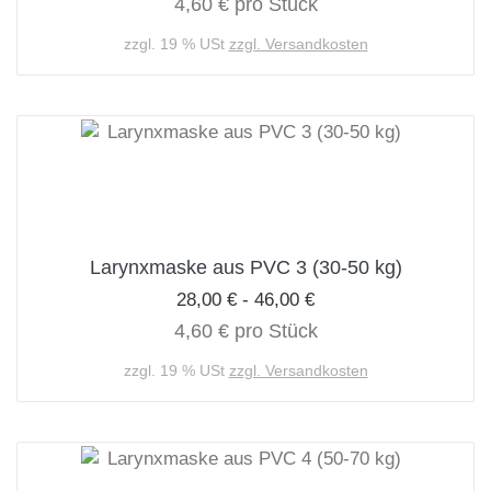
4,60 € pro Stück
zzgl. 19 % USt
zzgl. Versandkosten
Larynxmaske aus PVC 3 (30-50 kg)
28,00 € - 46,00 €
4,60 € pro Stück
zzgl. 19 % USt
zzgl. Versandkosten