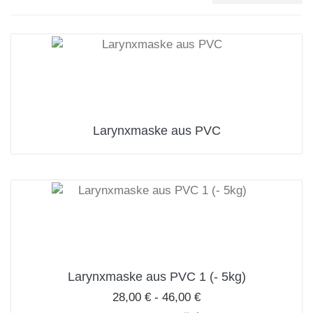
Larynxmaske aus PVC
Larynxmaske aus PVC 1 (- 5kg)
28,00 € - 46,00 €