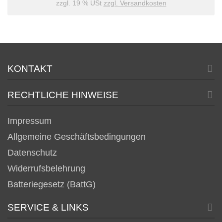
zzgl. 19 % USt
zzgl. Versandkosten
KONTAKT
RECHTLICHE HINWEISE
Impressum
Allgemeine Geschäftsbedingungen
Datenschutz
Widerrufsbelehrung
Batteriegesetz (BattG)
SERVICE & LINKS