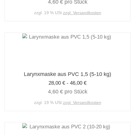
4,60 € pro Stück
zzgl. 19 % USt
zzgl. Versandkosten
Larynxmaske aus PVC 1,5 (5-10 kg)
28,00 € - 46,00 €
4,60 € pro Stück
zzgl. 19 % USt
zzgl. Versandkosten