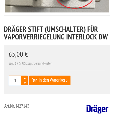
DRÄGER STIFT (UMSCHALTER) FÜR
VAPORVERRIEGELUNG INTERLOCK DW
65,00 €
zzgl. 19 % USt
zzgl. Versandkosten
In den Warenkorb
Art.Nr.
M27143