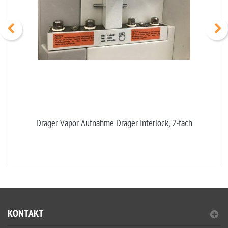
Dräger Vapor Aufnahme Dräger Interlock, 2-fach
KONTAKT