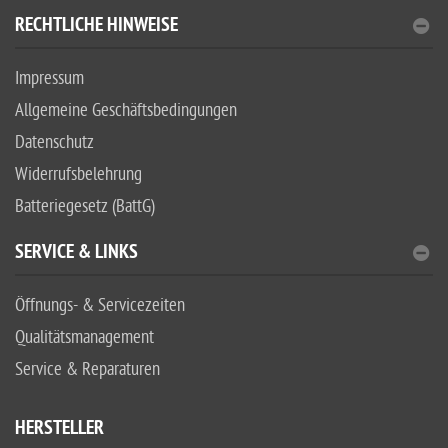
RECHTLICHE HINWEISE
Impressum
Allgemeine Geschäftsbedingungen
Datenschutz
Widerrufsbelehrung
Batteriegesetz (BattG)
SERVICE & LINKS
Öffnungs- & Servicezeiten
Qualitätsmanagement
Service & Reparaturen
HERSTELLER