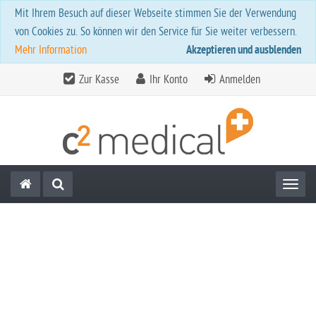
Mit Ihrem Besuch auf dieser Webseite stimmen Sie der Verwendung
von Cookies zu. So können wir den Service für Sie weiter verbessern.
Mehr Information
Akzeptieren und ausblenden
Zur Kasse
Ihr Konto
Anmelden
Toggl