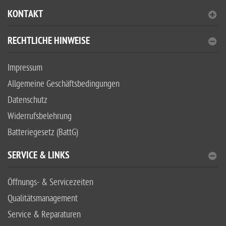
KONTAKT
RECHTLICHE HINWEISE
Impressum
Allgemeine Geschäftsbedingungen
Datenschutz
Widerrufsbelehrung
Batteriegesetz (BattG)
SERVICE & LINKS
Öffnungs- & Servicezeiten
Qualitätsmanagement
Service & Reparaturen