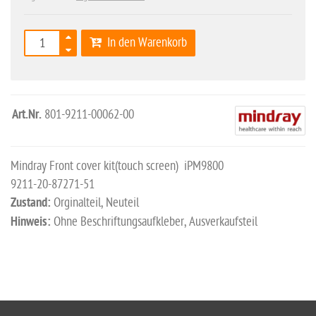
In den Warenkorb
Art.Nr.
801-9211-00062-00
Mindray Front cover kit(touch screen) iPM9800
9211-20-87271-51
Zustand:
Orginalteil, Neuteil
Hinweis:
Ohne Beschriftungsaufkleber, Ausverkaufsteil