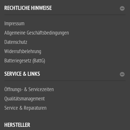
RECHTLICHE HINWEISE
Impressum
Allgemeine Geschäftsbedingungen
Datenschutz
Widerrufsbelehrung
Batteriegesetz (BattG)
SERVICE & LINKS
Öffnungs- & Servicezeiten
Qualitätsmanagement
Service & Reparaturen
HERSTELLER