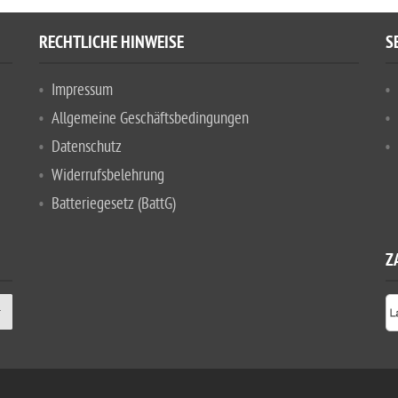
RECHTLICHE HINWEISE
S
Impressum
Allgemeine Geschäftsbedingungen
Datenschutz
Widerrufsbelehrung
Batteriegesetz (BattG)
Z