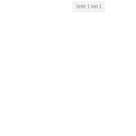
Seite 1 von 1