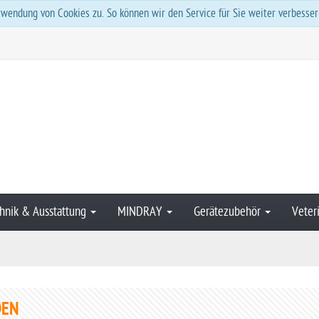
wendung von Cookies zu. So können wir den Service für Sie weiter verbesser
hnik & Ausstattung
MINDRAY
Gerätezubehör
Veter
DEN