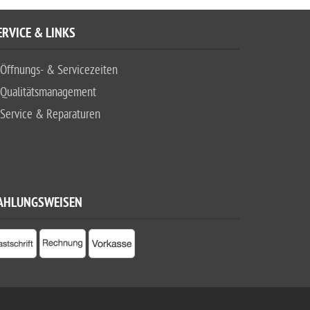
ERVICE & LINKS
Öffnungs- & Servicezeiten
Qualitätsmanagement
Service & Reparaturen
AHLUNGSWEISEN