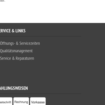
ter.
ERVICE & LINKS
Öffnungs- & Servicezeiten
Qualitätsmanagement
Service & Reparaturen
AHLUNGSWEISEN