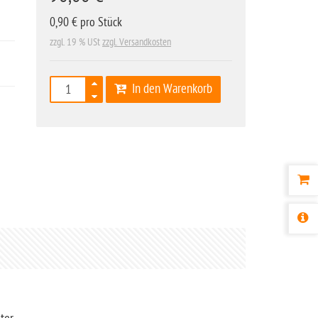
0,90 € pro Stück
zzgl. 19 % USt
zzgl. Versandkosten
In den Warenkorb