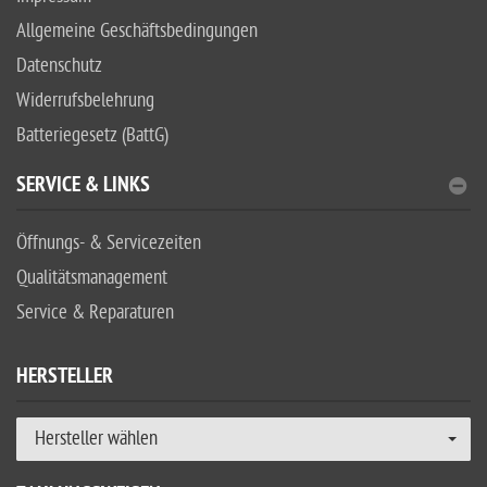
Allgemeine Geschäftsbedingungen
Datenschutz
Widerrufsbelehrung
Batteriegesetz (BattG)
SERVICE & LINKS
Öffnungs- & Servicezeiten
Qualitätsmanagement
Service & Reparaturen
HERSTELLER
Hersteller wählen