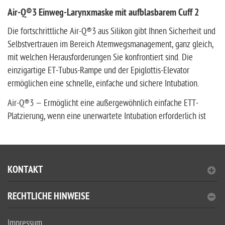
Air-Q®3 Einweg-Larynxmaske mit aufblasbarem Cuff 2
Die fortschrittliche Air-Q®3 aus Silikon gibt Ihnen Sicherheit und
Selbstvertrauen im Bereich Atemwegsmanagement, ganz gleich,
mit welchen Herausforderungen Sie konfrontiert sind. Die
einzigartige ET-Tubus-Rampe und der Epiglottis-Elevator
ermöglichen eine schnelle, einfache und sichere Intubation.
Air-Q®3 — Ermöglicht eine außergewöhnlich einfache ETT-
Platzierung, wenn eine unerwartete Intubation erforderlich ist
KONTAKT
RECHTLICHE HINWEISE
Impressum