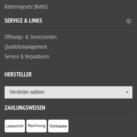
Batteriegesetz (BattG)
SERVICE & LINKS
Öffnungs- & Servicezeiten
Qualitätsmanagement
Service & Reparaturen
HERSTELLER
Hersteller wählen
ZAHLUNGSWEISEN