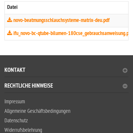
Datei
novo-beatmungsschlauchsysteme-matrix-deu.pdf
ifu_novo-bc-qtube-bilumen-180cse_gebrauchsanweisung.pdf
KONTAKT
RECHTLICHE HINWEISE
Impressum
Allgemeine Geschäftsbedingungen
Datenschutz
Widerrufsbelehrung