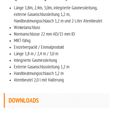
Länge 1,8m, 2,4m, 3,0m, integrierte Gasmessleitung,
externe Gasanschlussleitung 1,2 m,
Handbeatmungsschlauch 1,2 m und 2 Liter Atembeutel
Winkelanschluss
Normanschlüsse 22 mm AD/15 mm ID
MRT-fähig
Einzelverpackt / Einmalprodukt
Länge 1,8 m / 2,4 m / 3,0 m
Integrierte Gasmessleitung
Externe Gasanschlussleitung 1,2 m
Handbeatmungsschlauch 1,2 m
Atembeutel 2,0 l mit Halterung
DOWNLOADS