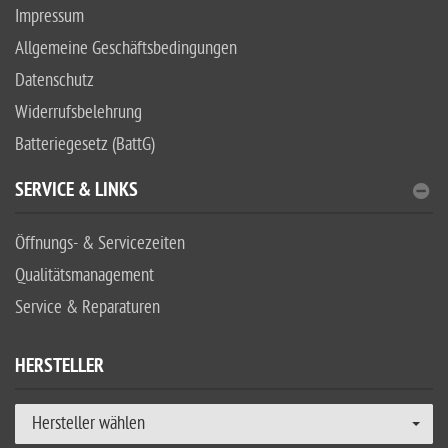
Impressum
Allgemeine Geschäftsbedingungen
Datenschutz
Widerrufsbelehrung
Batteriegesetz (BattG)
SERVICE & LINKS
Öffnungs- & Servicezeiten
Qualitätsmanagement
Service & Reparaturen
HERSTELLER
Hersteller wählen