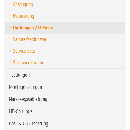
Absaugung
Monitorung
Dichtungen / O-Ringe
Vapore/Verdunster
Service-Sets
Stromversorgung
Testlungen
Montagelösungen
Narkosegasableitung
HF-Chirurgie
Gas- & CO2-Messung