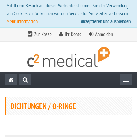
Mit Ihrem Besuch auf dieser Webseite stimmen Sie der Verwendung
von Cookies zu. So können wir den Service für Sie weiter verbessern.
Mehr Information
Akzeptieren und ausblenden
Zur Kasse
Ihr Konto
Anmelden
Toggl
DICHTUNGEN / O-RINGE