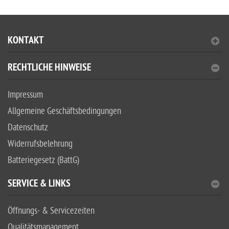
KONTAKT
RECHTLICHE HINWEISE
Impressum
Allgemeine Geschäftsbedingungen
Datenschutz
Widerrufsbelehrung
Batteriegesetz (BattG)
SERVICE & LINKS
Öffnungs- & Servicezeiten
Qualitätsmanagement