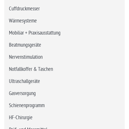
Cuffdruckmesser
Wärmesysteme
Mobiliar + Praxisausstattung
Beatmungsgeräte
Nervenstimulation
Notfallkoffer & Taschen
Ultraschallgeräte
Gasversorgung
Schienenprogramm
HF-Chirurgie