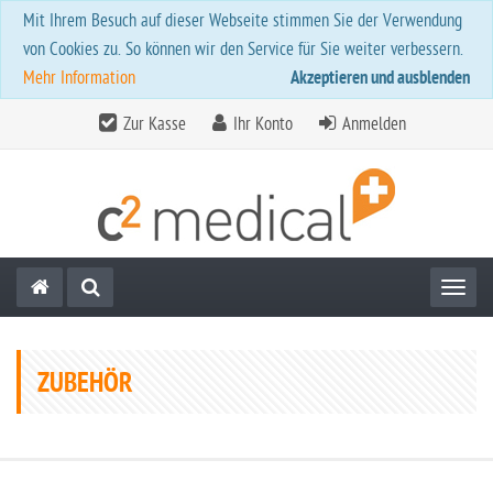
Mit Ihrem Besuch auf dieser Webseite stimmen Sie der Verwendung
von Cookies zu. So können wir den Service für Sie weiter verbessern.
Mehr Information
Akzeptieren und ausblenden
Zur Kasse
Ihr Konto
Anmelden
Toggl
ZUBEHÖR