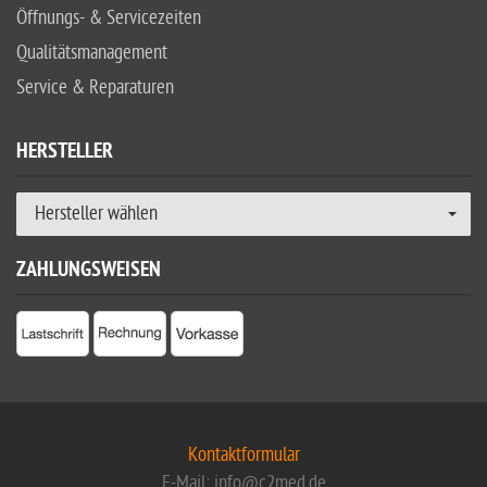
Öffnungs- & Servicezeiten
Qualitätsmanagement
Service & Reparaturen
HERSTELLER
Hersteller wählen
ZAHLUNGSWEISEN
Kontaktformular
E-Mail: info@c2med.de