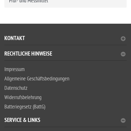
Prüf- und Messmittel
KONTAKT
RECHTLICHE HINWEISE
Impressum
Allgemeine Geschäftsbedingungen
Datenschutz
Widerrufsbelehrung
Batteriegesetz (BattG)
SERVICE & LINKS