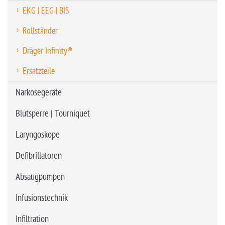
EKG | EEG | BIS
Rollständer
Dräger Infinity®
Ersatzteile
Narkosegeräte
Blutsperre | Tourniquet
Laryngoskope
Defibrillatoren
Absaugpumpen
Infusionstechnik
Infiltration