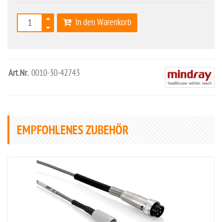
In den Warenkorb
Art.Nr.
0010-30-42743
EMPFOHLENES ZUBEHÖR