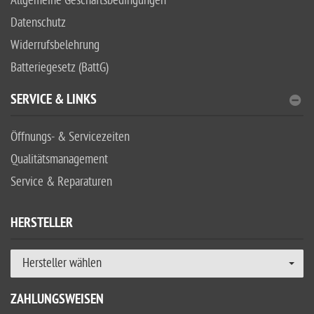
Allgemeine Geschäftsbedingungen
Datenschutz
Widerrufsbelehrung
Batteriegesetz (BattG)
SERVICE & LINKS
Öffnungs- & Servicezeiten
Qualitätsmanagement
Service & Reparaturen
HERSTELLER
Hersteller wählen
ZAHLUNGSWEISEN