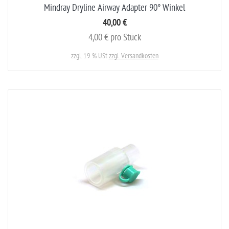
Mindray Dryline Airway Adapter 90° Winkel
40,00 €
4,00 € pro Stück
zzgl. 19 % USt
zzgl. Versandkosten