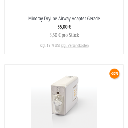
Mindray Dryline Airway Adapter Gerade
55,00 €
5,50 € pro Stück
zzgl. 19 % USt
zzgl. Versandkosten
-30%