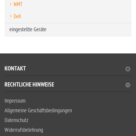
NMT
Defi
eingestellte Geräte
KONTAKT
RECHTLICHE HINWEISE
Impressum
Allgemeine Geschäftsbedingungen
Datenschutz
Widerrufsbelehrung