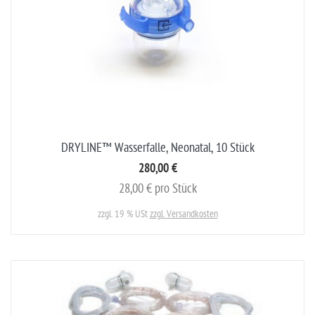
DRYLINE™ Wasserfalle, Neonatal, 10 Stück
280,00 €
28,00 € pro Stück
zzgl. 19 % USt
zzgl. Versandkosten