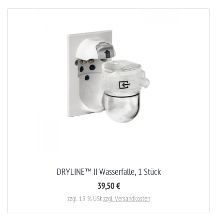
DRYLINE™ II Wasserfalle, 1 Stück
39,50 €
zzgl. 19 % USt
zzgl. Versandkosten