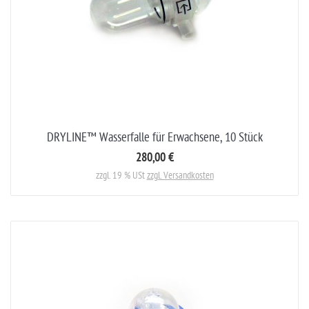
DRYLINE™ Wasserfalle für Erwachsene, 10 Stück
280,00 €
zzgl. 19 % USt
zzgl. Versandkosten