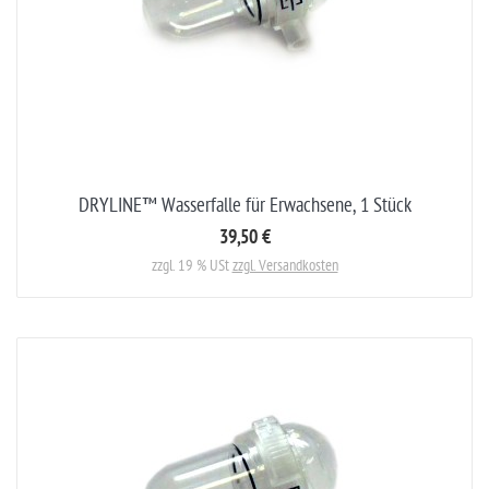
DRYLINE™ Wasserfalle für Erwachsene, 1 Stück
39,50 €
zzgl. 19 % USt
zzgl. Versandkosten