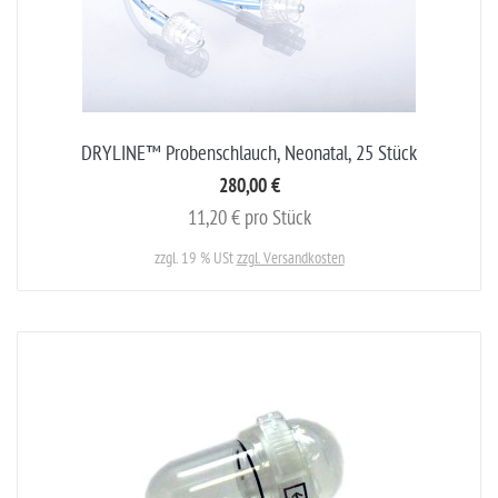
DRYLINE™ Probenschlauch, Neonatal, 25 Stück
280,00 €
11,20 € pro Stück
zzgl. 19 % USt
zzgl. Versandkosten