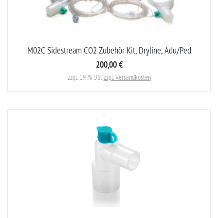
M02C Sidestream CO2 Zubehör Kit, Dryline, Adu/Ped
200,00 €
zzgl. 19 % USt
zzgl. Versandkosten