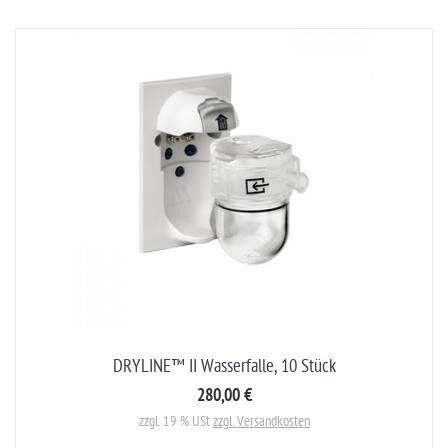
DRYLINE™ II Wasserfalle, 10 Stück
280,00 €
zzgl. 19 % USt
zzgl. Versandkosten