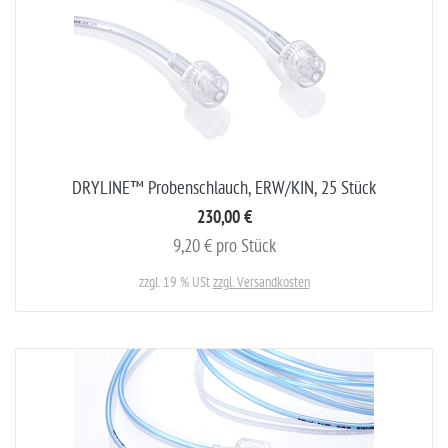
DRYLINE™ Probenschlauch, ERW/KIN, 25 Stück
230,00 €
9,20 € pro Stück
zzgl. 19 % USt
zzgl. Versandkosten