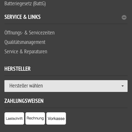
Batteriegesetz (BattG)
SERVICE & LINKS
Öffnungs- & Servicezeiten
Qualitätsmanagement
Service & Reparaturen
HERSTELLER
Hersteller wählen
ZAHLUNGSWEISEN