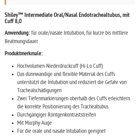
Shiley™ Intermediate Oral/Nasal Endotrachealtubus, mit
Cuff 8,0
Anwendung:
für orale/nasale Intubation, für kurze bis mittlere
Beatmungsdauer
Produktmerkmale:
Hochvolumen-Niederdruckcuff (Hi-Lo Cuff)
Das dünnwandige und flexible Material des Cuffs
unterstützt die Intubation und reduziert die Gefahr von
Trachealschädigungen
Zwei Tiefenmarkierungen oberhalb des Cuffs erleichtern
die korrekte Positionierung des Trachealtubus
Durchgängiger Röntgenkontraststreifen
Mit Murphy-Auge
Für die orale und nasale Intubation geeignet