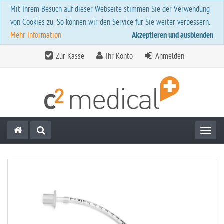
Mit Ihrem Besuch auf dieser Webseite stimmen Sie der Verwendung
von Cookies zu. So können wir den Service für Sie weiter verbessern.
Mehr Information
Akzeptieren und ausblenden
Zur Kasse
Ihr Konto
Anmelden
Toggl