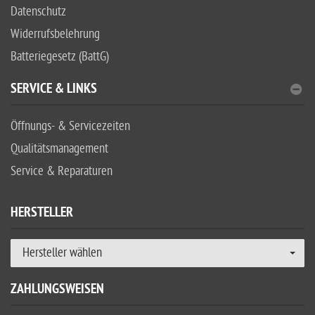
Datenschutz
Widerrufsbelehrung
Batteriegesetz (BattG)
SERVICE & LINKS
Öffnungs- & Servicezeiten
Qualitätsmanagement
Service & Reparaturen
HERSTELLER
Hersteller wählen
ZAHLUNGSWEISEN