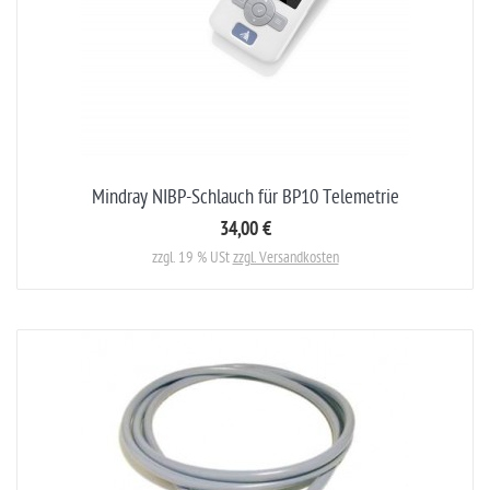
Mindray NIBP-Schlauch für BP10 Telemetrie
34,00 €
zzgl. 19 % USt
zzgl. Versandkosten