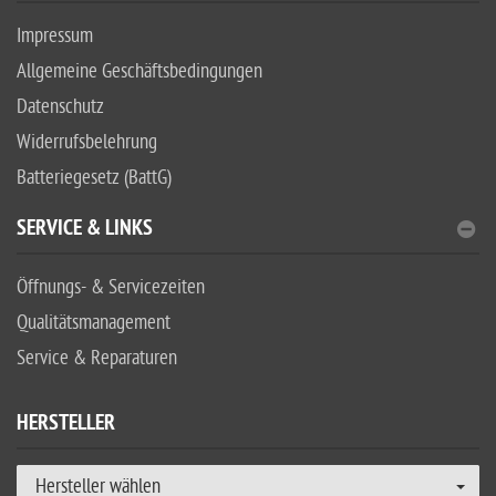
Impressum
Allgemeine Geschäftsbedingungen
Datenschutz
Widerrufsbelehrung
Batteriegesetz (BattG)
SERVICE & LINKS
Öffnungs- & Servicezeiten
Qualitätsmanagement
Service & Reparaturen
HERSTELLER
Hersteller wählen