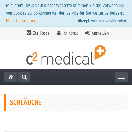
Mit Ihrem Besuch auf dieser Webseite stimmen Sie der Verwendung
von Cookies zu. So können wir den Service für Sie weiter verbessern.
Mehr Information
Akzeptieren und ausblenden
Zur Kasse
Ihr Konto
Anmelden
Toggl
SCHLÄUCHE